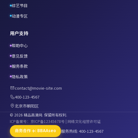
综艺节目
动漫专区
用户支持
帮助中心
意见反馈
服务条款
隐私政策
contact@movie-site.com
400-123-4567
北京市朝阳区
©
2026
精品高清网
. 保留所有权利.
ICP备案号：京ICP备12345678号 | 网络文化经营许可证
商务合作 ✈️: BBAAseo
服务热线: 400-123-4567