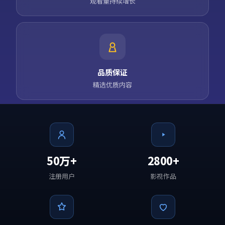
观看量持续增长
品质保证
精选优质内容
50万+
2800+
注册用户
影视作品