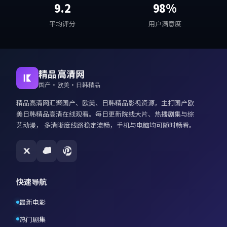
9.2
98%
平均评分
用户满意度
精品高清网
国产·欧美·日韩精品
精品高清网
汇聚国产、欧美、日韩精品影视资源，主打
国产欧
美日韩精品高清在线观看
。每日更新院线大片、热播剧集与综
艺动漫， 多清晰度线路稳定流畅，手机与电脑均可随时畅看。
快速导航
最新电影
热门剧集